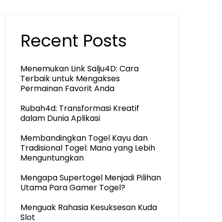
Recent Posts
Menemukan Link Salju4D: Cara
Terbaik untuk Mengakses
Permainan Favorit Anda
Rubah4d: Transformasi Kreatif
dalam Dunia Aplikasi
Membandingkan Togel Kayu dan
Tradisional Togel: Mana yang Lebih
Menguntungkan
Mengapa Supertogel Menjadi Pilihan
Utama Para Gamer Togel?
Menguak Rahasia Kesuksesan Kuda
Slot