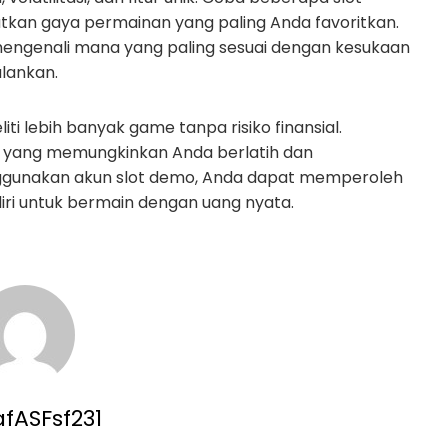
kan gaya permainan yang paling Anda favoritkan.
mengenali mana yang paling sesuai dengan kesukaan
lankan.
ti lebih banyak game tanpa risiko finansial.
o, yang memungkinkan Anda berlatih dan
gunakan akun slot demo, Anda dapat memperoleh
i untuk bermain dengan uang nyata.
afASFsf231