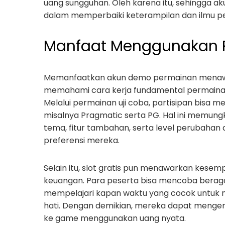
uang sungguhan. Oleh karena itu, sehingga a
dalam memperbaiki keterampilan dan ilmu pema
Manfaat Menggunakan P
Memanfaatkan akun demo permainan menawa
memahami cara kerja fundamental permainan 
Melalui permainan uji coba, partisipan bisa 
misalnya Pragmatic serta PG. Hal ini memu
tema, fitur tambahan, serta level perubahan 
preferensi mereka.
Selain itu, slot gratis pun menawarkan kese
keuangan. Para peserta bisa mencoba berag
mempelajari kapan waktu yang cocok untuk m
hati. Dengan demikian, mereka dapat meng
ke game menggunakan uang nyata.