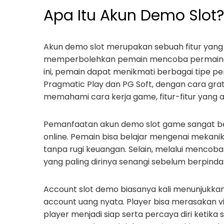
Apa Itu Akun Demo Slot?
Akun demo slot merupakan sebuah fitur yang 
memperbolehkan pemain mencoba permainan 
ini, pemain dapat menikmati berbagai tipe p
Pragmatic Play dan PG Soft, dengan cara grat
memahami cara kerja game, fitur-fitur yang a
Pemanfaatan akun demo slot game sangat ber
online. Pemain bisa belajar mengenai mekani
tanpa rugi keuangan. Selain, melalui mencob
yang paling dirinya senangi sebelum berpin
Account slot demo biasanya kali menunjukka
account uang nyata. Player bisa merasakan vis
player menjadi siap serta percaya diri keti