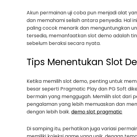
Akun permainan uji coba pun menjadi alat y
dan memahami selisih antara penyedia. Hal
paling cocok menarik dan menguntungkan un
tersedia, memanfaatkan slot demo adalah ti
sebelum beraksi secara nyata.
Tips Menentukan Slot D
Ketika memilih slot demo, penting untuk m
besar seperti Pragmatic Play dan PG Soft di
bermain yang menggugah. Memilih slot dari
pengalaman yang lebih memuaskan dan mem
dengan lebih baik.
demo slot pragmatic
Di samping itu, perhatikan juga variasi perm
memiliki koleksi game yang unik, dengan tema, 