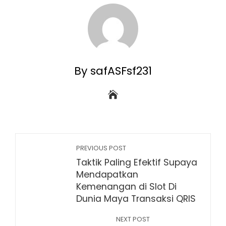
By safASFsf231
PREVIOUS POST
Taktik Paling Efektif Supaya
Mendapatkan
Kemenangan di Slot Di
Dunia Maya Transaksi QRIS
NEXT POST