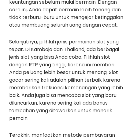
keuntungan sebelum mulai bermain. Dengan
cara ini, Anda dapat bermain lebih tenang dan
tidak terburu-buru untuk mengejar ketinggalan
atau membuang seluruh uang dengan cepat.
Selanjutnya, pilihlah jenis permainan slot yang
tepat. Di Kamboja dan Thailand, ada berbagai
jenis slot yang bisa Anda coba. Pilihlah slot
dengan RTP yang tinggi, karena ini memberi
Anda peluang lebih besar untuk menang. Slot
gacor sering kali adalah pilihan terbaik karena
memberikan frekuensi kemenangan yang lebih
baik. Anda juga bisa mencoba slot yang baru
diluncurkan, karena sering kali ada bonus
tambahan yang ditawarkan untuk menarik
pemain.
Terakhir, manfaatkan metode pembayaran