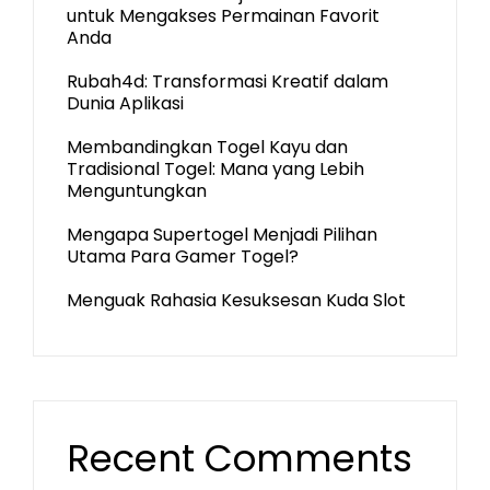
untuk Mengakses Permainan Favorit
Anda
Rubah4d: Transformasi Kreatif dalam
Dunia Aplikasi
Membandingkan Togel Kayu dan
Tradisional Togel: Mana yang Lebih
Menguntungkan
Mengapa Supertogel Menjadi Pilihan
Utama Para Gamer Togel?
Menguak Rahasia Kesuksesan Kuda Slot
Recent Comments