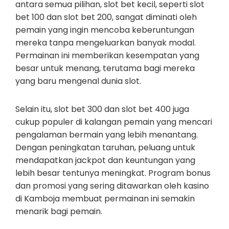
antara semua pilihan, slot bet kecil, seperti slot
bet 100 dan slot bet 200, sangat diminati oleh
pemain yang ingin mencoba keberuntungan
mereka tanpa mengeluarkan banyak modal.
Permainan ini memberikan kesempatan yang
besar untuk menang, terutama bagi mereka
yang baru mengenal dunia slot.
Selain itu, slot bet 300 dan slot bet 400 juga
cukup populer di kalangan pemain yang mencari
pengalaman bermain yang lebih menantang.
Dengan peningkatan taruhan, peluang untuk
mendapatkan jackpot dan keuntungan yang
lebih besar tentunya meningkat. Program bonus
dan promosi yang sering ditawarkan oleh kasino
di Kamboja membuat permainan ini semakin
menarik bagi pemain.