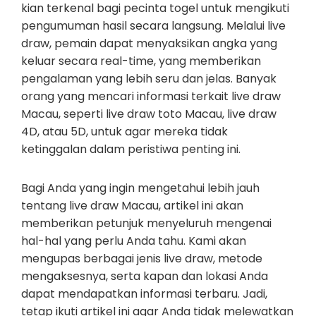
kian terkenal bagi pecinta togel untuk mengikuti
pengumuman hasil secara langsung. Melalui live
draw, pemain dapat menyaksikan angka yang
keluar secara real-time, yang memberikan
pengalaman yang lebih seru dan jelas. Banyak
orang yang mencari informasi terkait live draw
Macau, seperti live draw toto Macau, live draw
4D, atau 5D, untuk agar mereka tidak
ketinggalan dalam peristiwa penting ini.
Bagi Anda yang ingin mengetahui lebih jauh
tentang live draw Macau, artikel ini akan
memberikan petunjuk menyeluruh mengenai
hal-hal yang perlu Anda tahu. Kami akan
mengupas berbagai jenis live draw, metode
mengaksesnya, serta kapan dan lokasi Anda
dapat mendapatkan informasi terbaru. Jadi,
tetap ikuti artikel ini agar Anda tidak melewatkan