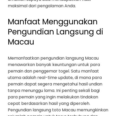
maksimal dari pengalaman Anda.
Manfaat Menggunakan
Pengundian Langsung di
Macau
Memanfaatkan pengundian langsung Macau
menawarkan banyak keuntungan untuk para
pemain dan penggemar togel. Satu manfaat
utama adalah real-time update, di mana para
pemain dapat segera mengetahui hasil undian
tanpa menunggu lama. Ini penting sekali bagi
para pemain yang ingin melakukan tindakan
cepat berdasarkan hasil yang diperoleh.
Pengundian langsung toto Macau memungkinkan