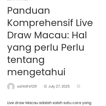
Panduan
Komprehensif Live
Draw Macau: Hal
yang perlu Perlu
tentang
mengetahui
safASFsf231
July 27, 2025
Live draw Macau adalah salah satu cara yang