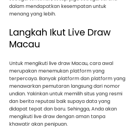
dalam mendapatkan kesempatan untuk
menang yang lebih.
Langkah Ikut Live Draw
Macau
Untuk mengikuti live draw Macau, cara awal
merupakan menemukan platform yang
terpercaya. Banyak platform dan platform yang
menawarkan pemutaran langsung dari nomor
undian. Yakinkan untuk memilih situs yang resmi
dan berita reputasi baik supaya data yang
didapat tepat dan baru. Sehingga, Anda akan
mengikuti live draw dengan aman tanpa
khawatir akan penipuan.