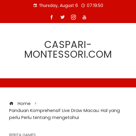
Skip
Thursday, August 6
07:19:50
to
content
CASPARI-
MONTESSORI.COM
Home
Panduan Komprehensif Live Draw Macau: Hal yang
perlu Perlu tentang mengetahui
BERITA GAMES