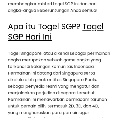
membongkar misteri togel SGP ini dan cari
angka-angka keberuntungan Anda semua!
Apa itu Togel SGP?
Togel
SGP Hari Ini
Togel Singapore, atau dikenal sebagai permainan
angka merupakan sebuah game angka yang
terkenal di kalangan komunitas Indonesia.
Permainan ini datang dari Singapura serta
dikelola oleh pihak entitas Singapore Pools,
sebagai penyedia resmi yang mengatur dan
menjalankan perjudian di negara tersebut.
Permainan ini menawarkan bermacam taruhan
untuk pemain pilih, termasuk 2D, 3D, dan 4D,
yang mengharuskan para pemain agar