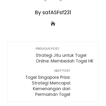
By safASFsf231
PREVIOUS POST
Strategi Jitu untuk Togel
Online: Membedah Togel HK
NEXT POST
Togel Singapore Prize:
Strategi Mencapai
Kemenangan dari
Permainan Togel