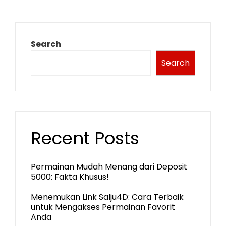
Search
Search
Recent Posts
Permainan Mudah Menang dari Deposit
5000: Fakta Khusus!
Menemukan Link Salju4D: Cara Terbaik
untuk Mengakses Permainan Favorit
Anda