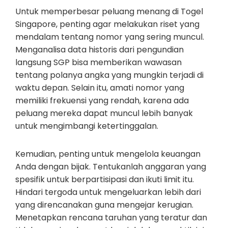
Untuk memperbesar peluang menang di Togel
Singapore, penting agar melakukan riset yang
mendalam tentang nomor yang sering muncul.
Menganalisa data historis dari pengundian
langsung SGP bisa memberikan wawasan
tentang polanya angka yang mungkin terjadi di
waktu depan. Selain itu, amati nomor yang
memiliki frekuensi yang rendah, karena ada
peluang mereka dapat muncul lebih banyak
untuk mengimbangi ketertinggalan.
Kemudian, penting untuk mengelola keuangan
Anda dengan bijak. Tentukanlah anggaran yang
spesifik untuk berpartisipasi dan ikuti limit itu.
Hindari tergoda untuk mengeluarkan lebih dari
yang direncanakan guna mengejar kerugian.
Menetapkan rencana taruhan yang teratur dan