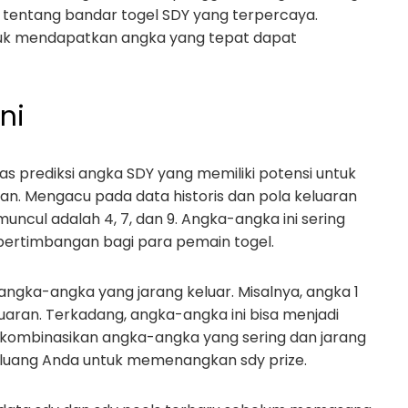
 tentang bandar togel SDY yang terpercaya.
tuk mendapatkan angka yang tepat dapat
ni
s prediksi angka SDY yang memiliki potensi untuk
. Mengacu pada data historis dan pola keluaran
cul adalah 4, 7, dan 9. Angka-angka ini sering
pertimbangan bagi para pemain togel.
 angka-angka yang jarang keluar. Misalnya, angka 1
eluaran. Terkadang, angka-angka ini bisa menjadi
ombinasikan angka-angka yang sering dan jarang
peluang Anda untuk memenangkan sdy prize.