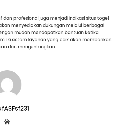
 dan profesional juga menjadi indikasi situs togel
ik akan menyediakan dukungan melalui berbagai
 dengan mudah mendapatkan bantuan ketika
emiliki sistem layanan yang baik akan memberikan
kan dan menguntungkan.
afASFsf231