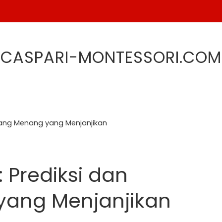
CASPARI-MONTESSORI.COM
luang Menang yang Menjanjikan
 Prediksi dan
yang Menjanjikan