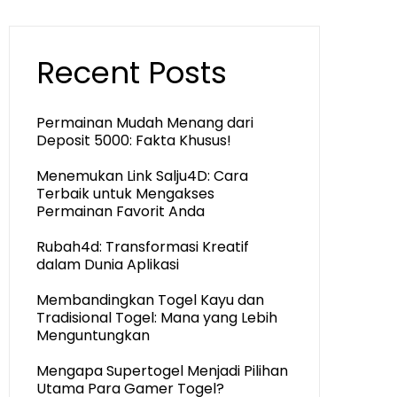
Recent Posts
Permainan Mudah Menang dari
Deposit 5000: Fakta Khusus!
Menemukan Link Salju4D: Cara
Terbaik untuk Mengakses
Permainan Favorit Anda
Rubah4d: Transformasi Kreatif
dalam Dunia Aplikasi
Membandingkan Togel Kayu dan
Tradisional Togel: Mana yang Lebih
Menguntungkan
Mengapa Supertogel Menjadi Pilihan
Utama Para Gamer Togel?