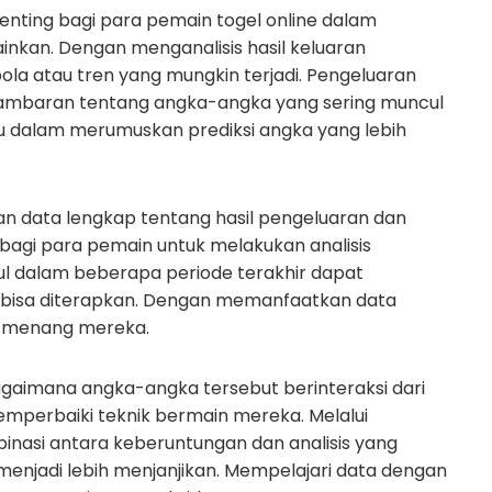
enting bagi para pemain togel online dalam
nkan. Dengan menganalisis hasil keluaran
ola atau tren yang mungkin terjadi. Pengeluaran
 gambaran tentang angka-angka yang sering muncul
tu dalam merumuskan prediksi angka yang lebih
akan data lengkap tentang hasil pengeluaran dan
 bagi para pemain untuk melakukan analisis
l dalam beberapa periode terakhir dapat
bisa diterapkan. Dengan memanfaatkan data
g menang mereka.
gaimana angka-angka tersebut berinteraksi dari
mperbaiki teknik bermain mereka. Melalui
inasi antara keberuntungan dan analisis yang
menjadi lebih menjanjikan. Mempelajari data dengan