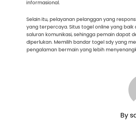
informasional.
Selain itu, pelayanan pelanggan yang responsif
yang terpercaya. Situs togel online yang ba
saluran komunikasi, sehingga pemain dapat
diperlukan. Memilih bandar togel sdy yang m
pengalaman bermain yang lebih menyenang
By s