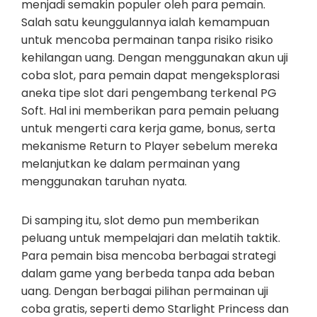
menjadi semakin populer oleh para pemain.
Salah satu keunggulannya ialah kemampuan
untuk mencoba permainan tanpa risiko risiko
kehilangan uang. Dengan menggunakan akun uji
coba slot, para pemain dapat mengeksplorasi
aneka tipe slot dari pengembang terkenal PG
Soft. Hal ini memberikan para pemain peluang
untuk mengerti cara kerja game, bonus, serta
mekanisme Return to Player sebelum mereka
melanjutkan ke dalam permainan yang
menggunakan taruhan nyata.
Di samping itu, slot demo pun memberikan
peluang untuk mempelajari dan melatih taktik.
Para pemain bisa mencoba berbagai strategi
dalam game yang berbeda tanpa ada beban
uang. Dengan berbagai pilihan permainan uji
coba gratis, seperti demo Starlight Princess dan