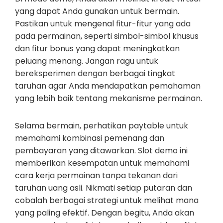
yang dapat Anda gunakan untuk bermain.
Pastikan untuk mengenal fitur-fitur yang ada
pada permainan, seperti simbol-simbol khusus
dan fitur bonus yang dapat meningkatkan
peluang menang. Jangan ragu untuk
bereksperimen dengan berbagai tingkat
taruhan agar Anda mendapatkan pemahaman
yang lebih baik tentang mekanisme permainan.
Selama bermain, perhatikan paytable untuk
memahami kombinasi pemenang dan
pembayaran yang ditawarkan. Slot demo ini
memberikan kesempatan untuk memahami
cara kerja permainan tanpa tekanan dari
taruhan uang asli. Nikmati setiap putaran dan
cobalah berbagai strategi untuk melihat mana
yang paling efektif. Dengan begitu, Anda akan