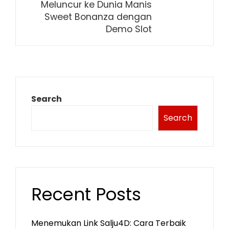
Meluncur ke Dunia Manis
Sweet Bonanza dengan
Demo Slot
Search
Search
Recent Posts
Menemukan Link Salju4D: Cara Terbaik