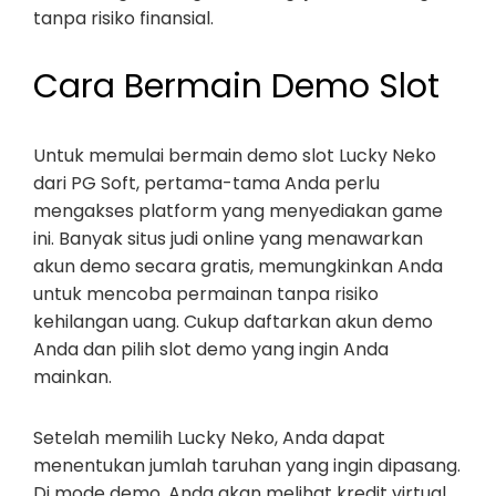
tanpa risiko finansial.
Cara Bermain Demo Slot
Untuk memulai bermain demo slot Lucky Neko
dari PG Soft, pertama-tama Anda perlu
mengakses platform yang menyediakan game
ini. Banyak situs judi online yang menawarkan
akun demo secara gratis, memungkinkan Anda
untuk mencoba permainan tanpa risiko
kehilangan uang. Cukup daftarkan akun demo
Anda dan pilih slot demo yang ingin Anda
mainkan.
Setelah memilih Lucky Neko, Anda dapat
menentukan jumlah taruhan yang ingin dipasang.
Di mode demo, Anda akan melihat kredit virtual