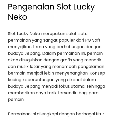
Pengenalan Slot Lucky
Neko
Slot Lucky Neko merupakan salah satu
permainan yang sangat populer dari PG Soft,
menyajikan tema yang berhubungan dengan
budaya Jepang. Dalam permainan ini, pemain
akan disuguhkan dengan grafis yang menarik
dan musik latar yang menambah pengalaman
bermain menjadi lebih menyenangkan. Konsep
kucing keberuntungan yang dikenal dalam
budaya Jepang menjadi fokus utama, sehingga
memberikan daya tarik tersendiri bagi para
pemain.
Permainan ini dilengkapi dengan berbagai fitur