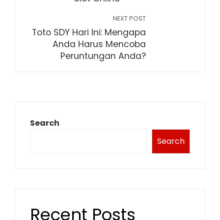
NEXT POST
Toto SDY Hari Ini: Mengapa
Anda Harus Mencoba
Peruntungan Anda?
Search
Search
Recent Posts