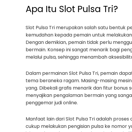
Apa Itu Slot Pulsa Tri?
Slot Pulsa Tri merupakan salah satu bentuk
kemudahan kepada pemain untuk melakukan de
Dengan demikian, pemain tidak perlu menggun
bermain. Konsep ini sangat menarik bagi pe
melalui pulsa, sehingga menambah aksesibilit
Dalam permainan Slot Pulsa Tri, pemain dap
tema beraneka ragam. Masing-masing mesin s
yang. Dibekali grafis menarik dan fitur bonus 
menyajikan pengalaman bermain yang sanga
penggemar judi online.
Manfaat lain dari Slot Pulsa Tri adalah pros
cukup melakukan pengisian pulsa ke nomor ya