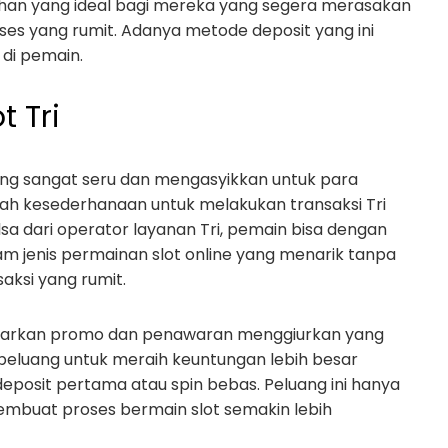
ilihan yang ideal bagi mereka yang segera merasakan
ses yang rumit. Adanya metode deposit yang ini
 di pemain.
 Tri
ng sangat seru dan mengasyikkan untuk para
ah kesederhanaan untuk melakukan transaksi Tri
a dari operator layanan Tri, pemain bisa dengan
enis permainan slot online yang menarik tanpa
aksi yang rumit.
menawarkan promo dan penawaran menggiurkan yang
eluang untuk meraih keuntungan lebih besar
posit pertama atau spin bebas. Peluang ini hanya
mbuat proses bermain slot semakin lebih