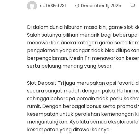
safASFsf231
December 11, 2025
Di dalam dunia hiburan masa kini, game slot k
Salah satunya pilihan menarik bagi beberapa
menawarkan aneka kategori game serta kemud
pengalaman yang sangat tidak bisa dilupaka
berpengalaman, Mesin Tri menawarkan keser
serta peluang menang yang besar.
Slot Deposit Tri juga merupakan opsi favorit
secara sangat mudah dengan pulsa. Hal ini m
sehingga beberapa pemain tidak perlu kek
rumit. Dengan berbagai bonus serta promosi y
kesempatan untuk perolehan kemenangan kia
menguntungkan. Ayo kita semua eksplorasi leb
kesempatan yang ditawarkannya.