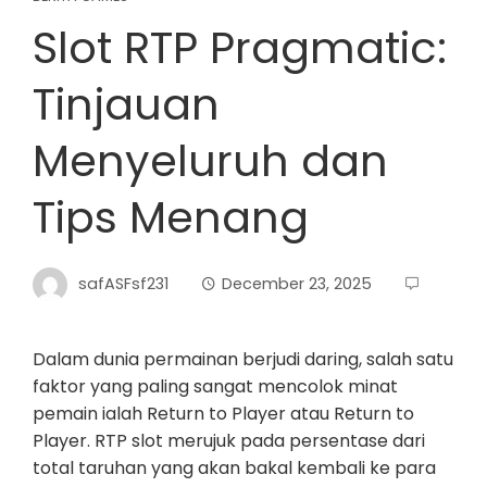
Slot RTP Pragmatic:
Tinjauan
Menyeluruh dan
Tips Menang
safASFsf231
December 23, 2025
Dalam dunia permainan berjudi daring, salah satu
faktor yang paling sangat mencolok minat
pemain ialah Return to Player atau Return to
Player. RTP slot merujuk pada persentase dari
total taruhan yang akan bakal kembali ke para