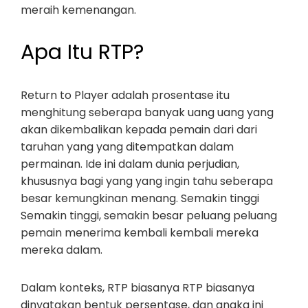
meraih kemenangan.
Apa Itu RTP?
Return to Player adalah prosentase itu
menghitung seberapa banyak uang uang yang
akan dikembalikan kepada pemain dari dari
taruhan yang yang ditempatkan dalam
permainan. Ide ini dalam dunia perjudian,
khususnya bagi yang yang ingin tahu seberapa
besar kemungkinan menang. Semakin tinggi
Semakin tinggi, semakin besar peluang peluang
pemain menerima kembali kembali mereka
mereka dalam.
Dalam konteks, RTP biasanya RTP biasanya
dinyatakan bentuk persentase, dan angka ini