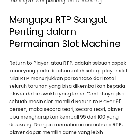
meningkatkan peluang untuk menang.
Mengapa RTP Sangat
Penting dalam
Permainan Slot Machine
Return to Player, atau RTP, adalah sebuah aspek
kunci yang perlu dipahami oleh setiap player slot.
Nilai RTP menunjukkan persentase dari total
seluruh taruhan yang bisa dikembalikan kepada
player dalam waktu yang lama. Contohnya, jika
sebuah mesin slot memiliki Return to Player 95
persen, maka secara teori, secara teori, player
bisa mengharapkan kembali 95 dari 100 yang
dipasang. Dengan memahami memahami RTP,
player dapat memilih game yang lebih