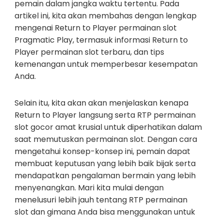
pemain dalam jangka waktu tertentu. Pada
artikel ini, kita akan membahas dengan lengkap
mengenai Return to Player permainan slot
Pragmatic Play, termasuk informasi Return to
Player permainan slot terbaru, dan tips
kemenangan untuk memperbesar kesempatan
Anda.
Selain itu, kita akan akan menjelaskan kenapa
Return to Player langsung serta RTP permainan
slot gocor amat krusial untuk diperhatikan dalam
saat memutuskan permainan slot. Dengan cara
mengetahui konsep-konsep ini, pemain dapat
membuat keputusan yang lebih baik bijak serta
mendapatkan pengalaman bermain yang lebih
menyenangkan. Mari kita mulai dengan
menelusuri lebih jauh tentang RTP permainan
slot dan gimana Anda bisa menggunakan untuk