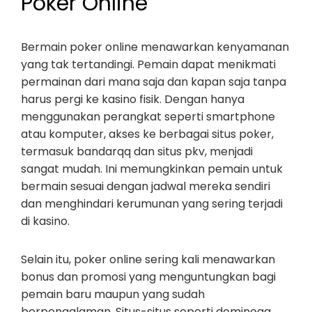
Poker Online
Bermain poker online menawarkan kenyamanan
yang tak tertandingi. Pemain dapat menikmati
permainan dari mana saja dan kapan saja tanpa
harus pergi ke kasino fisik. Dengan hanya
menggunakan perangkat seperti smartphone
atau komputer, akses ke berbagai situs poker,
termasuk bandarqq dan situs pkv, menjadi
sangat mudah. Ini memungkinkan pemain untuk
bermain sesuai dengan jadwal mereka sendiri
dan menghindari kerumunan yang sering terjadi
di kasino.
Selain itu, poker online sering kali menawarkan
bonus dan promosi yang menguntungkan bagi
pemain baru maupun yang sudah
berpengalaman. Situs-situs seperti dominoqq