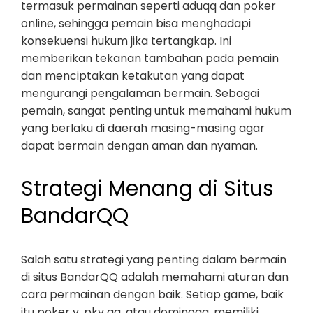
termasuk permainan seperti aduqq dan poker
online, sehingga pemain bisa menghadapi
konsekuensi hukum jika tertangkap. Ini
memberikan tekanan tambahan pada pemain
dan menciptakan ketakutan yang dapat
mengurangi pengalaman bermain. Sebagai
pemain, sangat penting untuk memahami hukum
yang berlaku di daerah masing-masing agar
dapat bermain dengan aman dan nyaman.
Strategi Menang di Situs
BandarQQ
Salah satu strategi yang penting dalam bermain
di situs BandarQQ adalah memahami aturan dan
cara permainan dengan baik. Setiap game, baik
itu poker v, pkv qq, atau dominoqq, memiliki