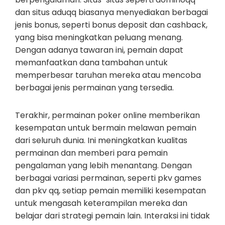
dan situs aduqq biasanya menyediakan berbagai
jenis bonus, seperti bonus deposit dan cashback,
yang bisa meningkatkan peluang menang.
Dengan adanya tawaran ini, pemain dapat
memanfaatkan dana tambahan untuk
memperbesar taruhan mereka atau mencoba
berbagai jenis permainan yang tersedia.
Terakhir, permainan poker online memberikan
kesempatan untuk bermain melawan pemain
dari seluruh dunia. Ini meningkatkan kualitas
permainan dan memberi para pemain
pengalaman yang lebih menantang. Dengan
berbagai variasi permainan, seperti pkv games
dan pkv qq, setiap pemain memiliki kesempatan
untuk mengasah keterampilan mereka dan
belajar dari strategi pemain lain. Interaksi ini tidak