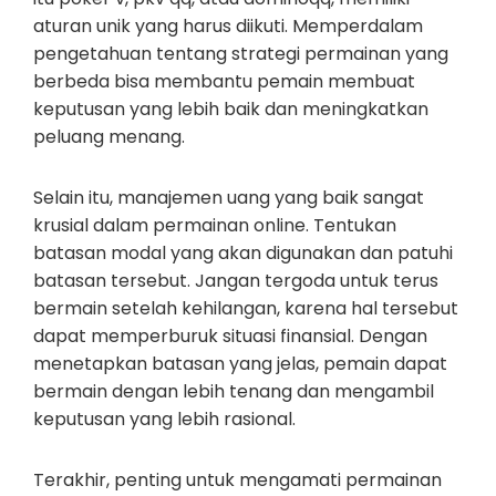
aturan unik yang harus diikuti. Memperdalam
pengetahuan tentang strategi permainan yang
berbeda bisa membantu pemain membuat
keputusan yang lebih baik dan meningkatkan
peluang menang.
Selain itu, manajemen uang yang baik sangat
krusial dalam permainan online. Tentukan
batasan modal yang akan digunakan dan patuhi
batasan tersebut. Jangan tergoda untuk terus
bermain setelah kehilangan, karena hal tersebut
dapat memperburuk situasi finansial. Dengan
menetapkan batasan yang jelas, pemain dapat
bermain dengan lebih tenang dan mengambil
keputusan yang lebih rasional.
Terakhir, penting untuk mengamati permainan