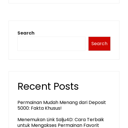
Search
Search
Recent Posts
Permainan Mudah Menang dari Deposit
5000: Fakta Khusus!
Menemukan Link Salju4D: Cara Terbaik
untuk Mengakses Permainan Favorit