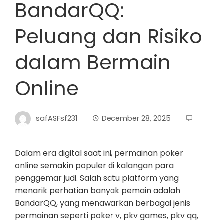
BandarQQ:
Peluang dan Risiko
dalam Bermain
Online
safASFsf231
December 28, 2025
Dalam era digital saat ini, permainan poker
online semakin populer di kalangan para
penggemar judi. Salah satu platform yang
menarik perhatian banyak pemain adalah
BandarQQ, yang menawarkan berbagai jenis
permainan seperti poker v, pkv games, pkv qq,