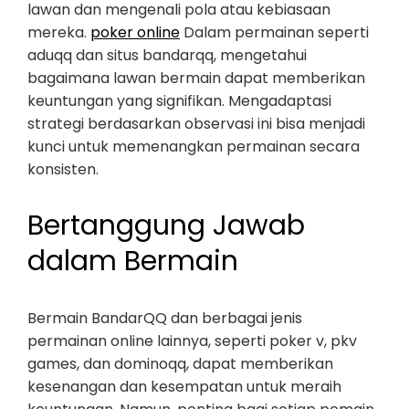
lawan dan mengenali pola atau kebiasaan
mereka.
poker online
Dalam permainan seperti
aduqq dan situs bandarqq, mengetahui
bagaimana lawan bermain dapat memberikan
keuntungan yang signifikan. Mengadaptasi
strategi berdasarkan observasi ini bisa menjadi
kunci untuk memenangkan permainan secara
konsisten.
Bertanggung Jawab
dalam Bermain
Bermain BandarQQ dan berbagai jenis
permainan online lainnya, seperti poker v, pkv
games, dan dominoqq, dapat memberikan
kesenangan dan kesempatan untuk meraih