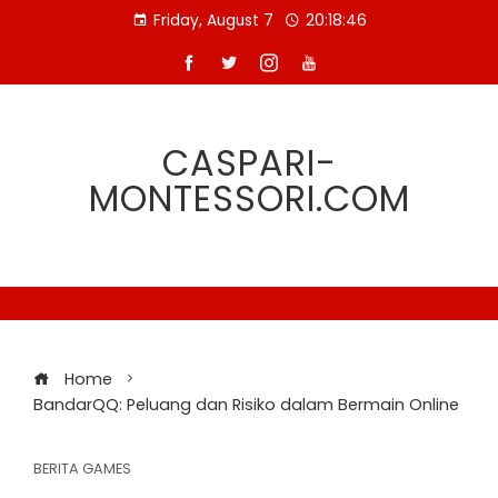
Skip
Friday, August 7
20:18:47
to
content
CASPARI-
MONTESSORI.COM
Home
BandarQQ: Peluang dan Risiko dalam Bermain Online
BERITA GAMES