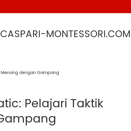
CASPARI-MONTESSORI.COM
ktik Menang dengan Gampang
c: Pelajari Taktik
 Gampang