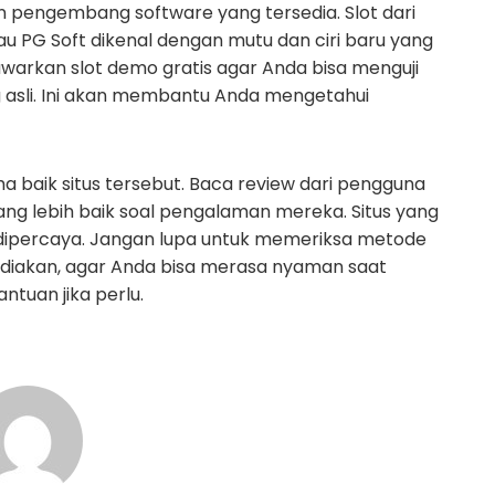
 pengembang software yang tersedia. Slot dari
u PG Soft dikenal dengan mutu dan ciri baru yang
warkan slot demo gratis agar Anda bisa menguji
sli. Ini akan membantu Anda mengetahui
a baik situs tersebut. Baca review dari pengguna
g lebih baik soal pengalaman mereka. Situs yang
ih dipercaya. Jangan lupa untuk memeriksa metode
ediakan, agar Anda bisa merasa nyaman saat
tuan jika perlu.