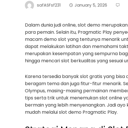
safASFsf231
January 5, 2026
Dalam dunia judi online, slot demo merupakan 
para pemain. Selain itu, Pragmatic Play p
macam demo slot yang tentunya menarik unt
dapat melakukan latihan dan memahami taktik
merupakan kesempatan yang sempurna bagi
hingga mencari slot berkualitas yang sesuai
Karena tersedia banyak slot gratis yang bisa
beragam tema dan juga fitur-fitur menarik. Se
Olympus, masing-masing permainan memberikan
tips serta trik untuk menemukan slot onlin
bermain yang lebih menyenangkan. Jadi ayo 
mudah melalui slot demo Pragmatic Play.