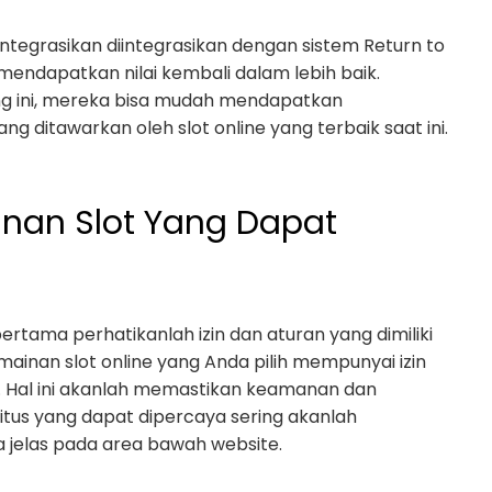
iintegrasikan diintegrasikan dengan sistem Return to
mendapatkan nilai kembali dalam lebih baik.
 ini, mereka bisa mudah mendapatkan
 ditawarkan oleh slot online yang terbaik saat ini.
inan Slot Yang Dapat
ertama perhatikanlah izin dan aturan yang dimiliki
rmainan slot online yang Anda pilih mempunyai izin
mi. Hal ini akanlah memastikan keamanan dan
tus yang dapat dipercaya sering akanlah
ra jelas pada area bawah website.