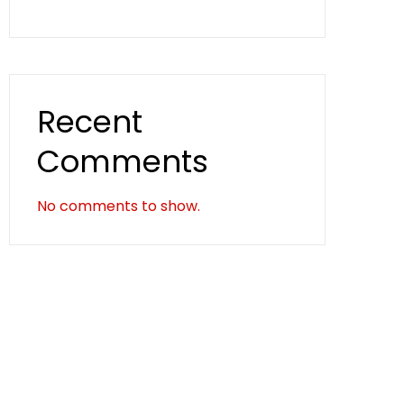
Recent
Comments
No comments to show.