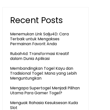
Recent Posts
Menemukan Link Salju4D: Cara
Terbaik untuk Mengakses
Permainan Favorit Anda
Rubah4d: Transformasi Kreatif
dalam Dunia Aplikasi
Membandingkan Togel Kayu dan
Tradisional Togel: Mana yang Lebih
Menguntungkan
Mengapa Supertogel Menjadi Pilihan
Utama Para Gamer Togel?
Menguak Rahasia Kesuksesan Kuda
Slot