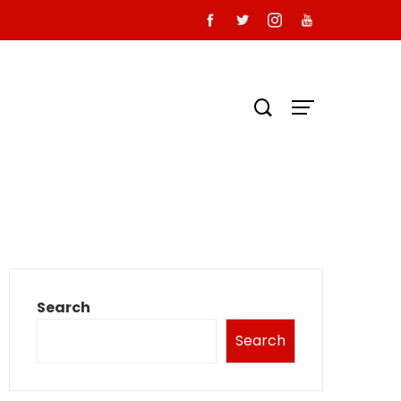
Search
Search