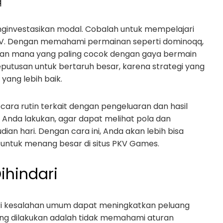
q
nginvestasikan modal. Cobalah untuk mempelajari
 PKV. Dengan memahami permainan seperti dominoqq,
an mana yang paling cocok dengan gaya bermain
utusan untuk bertaruh besar, karena strategi yang
ang lebih baik.
cara rutin terkait dengan pengeluaran dan hasil
 Anda lakukan, agar dapat melihat pola dan
an hari. Dengan cara ini, Anda akan lebih bisa
untuk menang besar di situs PKV Games.
ihindari
ari kesalahan umum dapat meningkatkan peluang
ing dilakukan adalah tidak memahami aturan