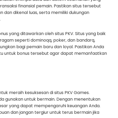
ransaksi finansial pemain. Pastikan situs tersebut
n dikenal luas, serta memiliki dukungan
.
nus yang ditawarkan oleh situs PKV. Situs yang baik
agam seperti dominoqq, poker, dan bandarq,
ngkan bagi pemain baru dan loyal. Pastikan Anda
ku untuk bonus tersebut agar dapat memanfaatkan
ntuk meraih kesuksesan di situs PKV Games.
nda gunakan untuk bermain. Dengan menentukan
 besar yang dapat mempengaruhi keuangan Anda.
an dan jangan tergiur untuk terus bermain jika