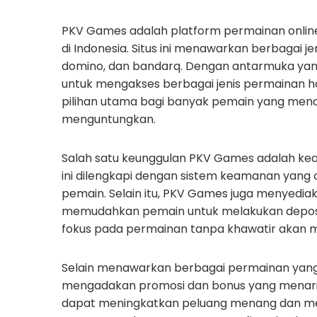
PKV Games adalah platform permainan online
di Indonesia. Situs ini menawarkan berbagai 
domino, dan bandarq. Dengan antarmuka ya
untuk mengakses berbagai jenis permainan ha
pilihan utama bagi banyak pemain yang men
menguntungkan.
Salah satu keunggulan PKV Games adalah ke
ini dilengkapi dengan sistem keamanan yang c
pemain. Selain itu, PKV Games juga menyed
memudahkan pemain untuk melakukan deposit
fokus pada permainan tanpa khawatir akan 
Selain menawarkan berbagai permainan yang 
mengadakan promosi dan bonus yang menarik 
dapat meningkatkan peluang menang dan 