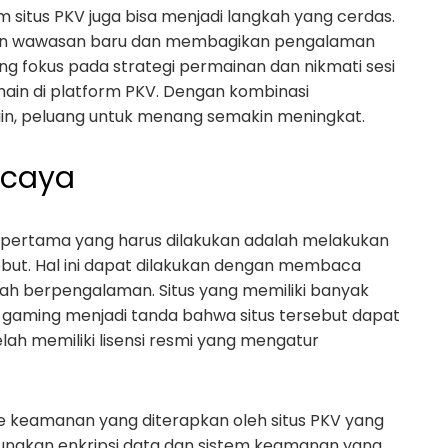
situs PKV juga bisa menjadi langkah yang cerdas.
kan wawasan baru dan membagikan pengalaman
ng fokus pada strategi permainan dan nikmati sesi
ain di platform PKV. Dengan kombinasi
in, peluang untuk menang semakin meningkat.
rcaya
h pertama yang harus dilakukan adalah melakukan
ebut. Hal ini dapat dilakukan dengan membaca
elah berpengalaman. Situs yang memiliki banyak
um gaming menjadi tanda bahwa situs tersebut dapat
telah memiliki lisensi resmi yang mengatur
e keamanan yang diterapkan oleh situs PKV yang
unakan enkripsi data dan sistem keamanan yang