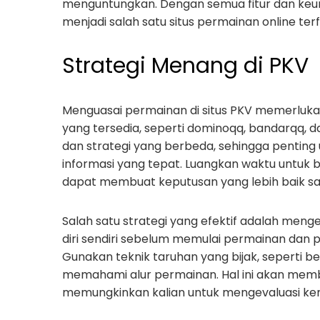
menguntungkan. Dengan semua fitur dan keun
menjadi salah satu situs permainan online terfa
Strategi Menang di PKV
Menguasai permainan di situs PKV memerlu
yang tersedia, seperti dominoqq, bandarqq, d
dan strategi yang berbeda, sehingga pentin
informasi yang tepat. Luangkan waktu untu
dapat membuat keputusan yang lebih baik sa
Salah satu strategi yang efektif adalah men
diri sendiri sebelum memulai permainan dan pa
Gunakan teknik taruhan yang bijak, seperti be
memahami alur permainan. Hal ini akan memb
memungkinkan kalian untuk mengevaluasi ke