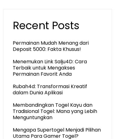
Recent Posts
Permainan Mudah Menang dari
Deposit 5000: Fakta Khusus!
Menemukan Link Salju4D: Cara
Terbaik untuk Mengakses
Permainan Favorit Anda
Rubah4d: Transformasi Kreatif
dalam Dunia Aplikasi
Membandingkan Togel Kayu dan
Tradisional Togel: Mana yang Lebih
Menguntungkan
Mengapa Supertogel Menjadi Pilihan
Utama Para Gamer Togel?