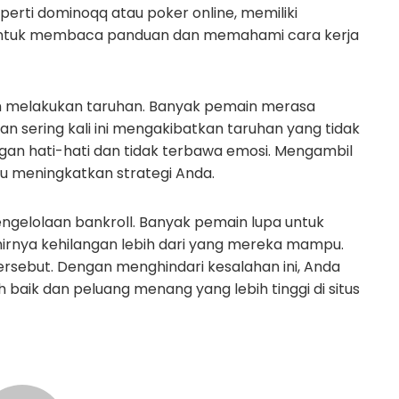
erti dominoqq atau poker online, memiliki
untuk membaca panduan dan memahami cara kerja
am melakukan taruhan. Banyak pemain merasa
 sering kali ini mengakibatkan taruhan yang tidak
engan hati-hati dan tidak terbawa emosi. Mengambil
u meningkatkan strategi Anda.
engelolaan bankroll. Banyak pemain lupa untuk
rnya kehilangan lebih dari yang mereka mampu.
ersebut. Dengan menghindari kesalahan ini, Anda
baik dan peluang menang yang lebih tinggi di situs