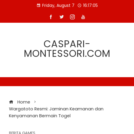
Skip
Friday, August 7
16:17:05
to
content
CASPARI-
MONTESSORI.COM
Home
Wargatoto Resmi: Jaminan Keamanan dan
Kenyamanan Bermain Togel
BERITA GAMES