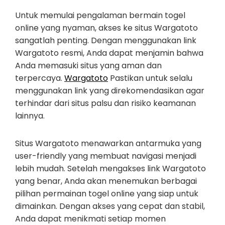
Untuk memulai pengalaman bermain togel
online yang nyaman, akses ke situs Wargatoto
sangatlah penting. Dengan menggunakan link
Wargatoto resmi, Anda dapat menjamin bahwa
Anda memasuki situs yang aman dan
terpercaya.
Wargatoto
Pastikan untuk selalu
menggunakan link yang direkomendasikan agar
terhindar dari situs palsu dan risiko keamanan
lainnya.
Situs Wargatoto menawarkan antarmuka yang
user-friendly yang membuat navigasi menjadi
lebih mudah. Setelah mengakses link Wargatoto
yang benar, Anda akan menemukan berbagai
pilihan permainan togel online yang siap untuk
dimainkan. Dengan akses yang cepat dan stabil,
Anda dapat menikmati setiap momen