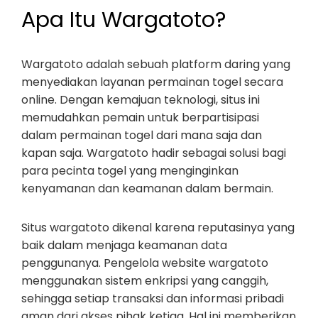
Apa Itu Wargatoto?
Wargatoto adalah sebuah platform daring yang
menyediakan layanan permainan togel secara
online. Dengan kemajuan teknologi, situs ini
memudahkan pemain untuk berpartisipasi
dalam permainan togel dari mana saja dan
kapan saja. Wargatoto hadir sebagai solusi bagi
para pecinta togel yang menginginkan
kenyamanan dan keamanan dalam bermain.
Situs wargatoto dikenal karena reputasinya yang
baik dalam menjaga keamanan data
penggunanya. Pengelola website wargatoto
menggunakan sistem enkripsi yang canggih,
sehingga setiap transaksi dan informasi pribadi
aman dari akses pihak ketiga. Hal ini memberikan