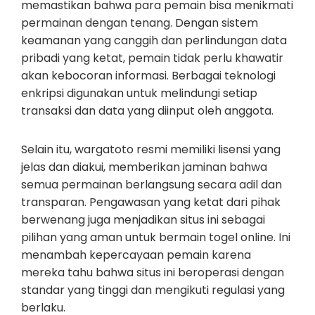
memastikan bahwa para pemain bisa menikmati
permainan dengan tenang. Dengan sistem
keamanan yang canggih dan perlindungan data
pribadi yang ketat, pemain tidak perlu khawatir
akan kebocoran informasi. Berbagai teknologi
enkripsi digunakan untuk melindungi setiap
transaksi dan data yang diinput oleh anggota.
Selain itu, wargatoto resmi memiliki lisensi yang
jelas dan diakui, memberikan jaminan bahwa
semua permainan berlangsung secara adil dan
transparan. Pengawasan yang ketat dari pihak
berwenang juga menjadikan situs ini sebagai
pilihan yang aman untuk bermain togel online. Ini
menambah kepercayaan pemain karena
mereka tahu bahwa situs ini beroperasi dengan
standar yang tinggi dan mengikuti regulasi yang
berlaku.