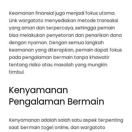
Keamanan finansial juga menjadi fokus utama.
Link wargatoto menyediakan metode transaksi
yang aman dan terpercaya, sehingga pemain
bisa melakukan penyetoran dan penarikan dana
dengan nyaman. Dengan semua langkah
keamanan yang diterapkan, pemain dapat fokus
pada pengalaman bermain tanpa khawatir
tentang risiko atau masalah yang mungkin
timbul.
Kenyamanan
Pengalaman Bermain
Kenyamanan adalah salah satu aspek terpenting
saat bermain togel online, dan wargatoto