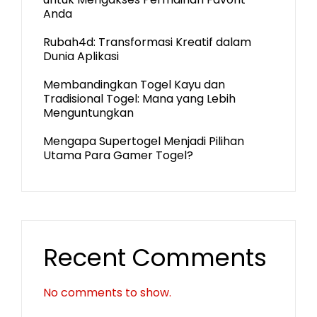
Anda
Rubah4d: Transformasi Kreatif dalam
Dunia Aplikasi
Membandingkan Togel Kayu dan
Tradisional Togel: Mana yang Lebih
Menguntungkan
Mengapa Supertogel Menjadi Pilihan
Utama Para Gamer Togel?
Recent Comments
No comments to show.