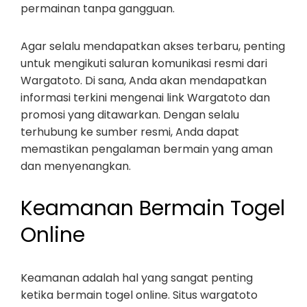
permainan tanpa gangguan.
Agar selalu mendapatkan akses terbaru, penting
untuk mengikuti saluran komunikasi resmi dari
Wargatoto. Di sana, Anda akan mendapatkan
informasi terkini mengenai link Wargatoto dan
promosi yang ditawarkan. Dengan selalu
terhubung ke sumber resmi, Anda dapat
memastikan pengalaman bermain yang aman
dan menyenangkan.
Keamanan Bermain Togel
Online
Keamanan adalah hal yang sangat penting
ketika bermain togel online. Situs wargatoto