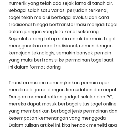
numerik yang telah ada sejak lama di tanah air.
Sebagai salah satu variasi perjudian terkenal,
togel telah melalui berbagai evolusi dari cara
tradisional hingga bertransformasi menjadi togel
dalam jaringan yang kita kenal sekarang.
Sejumlah orang tetap setia untuk bermain togel
menggunakan cara tradisional, namun dengan
kemajuan teknologis, semakin banyak pemain
yang mulai bertransisi ke permainan togel saat
ini dalam format daring.
Transformasi ini memungkinkan pemain agar
menikmati game dengan kemudahan dan cepat.
Dengan memanfaatkan gadget seluler dan PC,
mereka dapat masuk berbagai situs togel online
yang memberikan berbagai jenis permainan dan
kesempatan kemenangan yang menggoda.
Dalam tulisan artikel ini, kita hendak meneliti apa