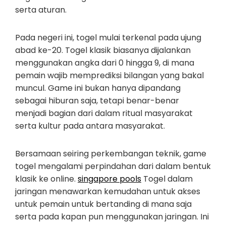
serta aturan.
Pada negeri ini, togel mulai terkenal pada ujung
abad ke-20. Togel klasik biasanya dijalankan
menggunakan angka dari 0 hingga 9, di mana
pemain wajib memprediksi bilangan yang bakal
muncul. Game ini bukan hanya dipandang
sebagai hiburan saja, tetapi benar-benar
menjadi bagian dari dalam ritual masyarakat
serta kultur pada antara masyarakat.
Bersamaan seiring perkembangan teknik, game
togel mengalami perpindahan dari dalam bentuk
klasik ke online.
singapore pools
Togel dalam
jaringan menawarkan kemudahan untuk akses
untuk pemain untuk bertanding di mana saja
serta pada kapan pun menggunakan jaringan. Ini