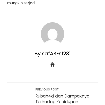
mungkin terjadi.
By safASFsf231
PREVIOUS POST
Rubah4d dan Dampaknya
Terhadap Kehidupan