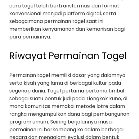
cara togel telah bertransformasi dari format
konvensional menjadi platform digital, serta
sebagaimana permainan togel saat ini
memberikan kenyamanan dan kemanisan bagi
para pemainnya.
Riwayat Permainan Togel
Permainan togel memiliki dasar yang dalamnya
serta kisah yang lama di berbagai kultur pada
segenap dunia. Togel pertama pertama timbul
sebagai suatu bentuk judi pada Tiongkok kuno, di
mana komunitas memakai metode lotre dalam
rangka mengumpulkan dana bagi pembangunan
program umum. Seiring berjalannya masa,
permainan ini berkembang ke dalam berbagai
negara dan mengalami evolusi dalam bentuk