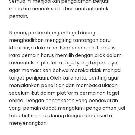
Semua ini menjadikan pengalaman berjudi
semakin menarik serta bermanfaat untuk
pemain.
Namun, perkembangan togel daring
menghadirkan menggiring tantangan baru,
khususnya dalam hal keamanan dan fairness.
Para pemain harus memilih dengan bijak dalam
menentukan platform togel yang terpercaya
agar memastikan bahwa mereka tidak menjadi
target penipuan. Oleh karena itu, penting agar
menjalankan penelitian dan membaca ulasan
sebelum ikut dalam platform permainan togel
online. Dengan pendekatan yang pendekatan
yang, pemain dapat mengalami pengalaman judi
tersebut secara daring dengan aman serta
menyenangkan.