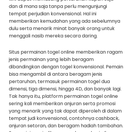
dan di mana saja tanpa perlu mengunjungi
tempat perjudian konvensional. Hal ini
memberikan kemudahan yang ada sebelumnya
dulu serta menarik minat banyak orang untuk
menggali nasib mereka secara daring.
Situs permainan togel online memberikan ragam
jenis permainan yang lebih beragam
dibandingkan dengan togel konvensional. Pemain
bisa mengambil di antara beragam jenis
pertaruhan, termasuk permainan togel dua
dimensi, tiga dimensi, hingga 4D, dan banyak lagi.
Tak hanya itu, platform permainan togel online
sering kali memberikan anjuran serta promosi
yang menarik yang tak dapat diperoleh di dalam
tempat judi konvensional, contohnya cashback,
anjuran setoran, dan beragam hadiah tambahan.