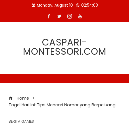
Skip
Monday, August 10
02:54:03
to
content
CASPARI-
MONTESSORI.COM
Home
Togel Hari Ini: Tips Mencari Nomor yang Berpeluang
BERITA GAMES