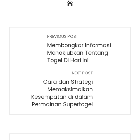
PREVIOUS POST
Membongkar Informasi
Menakjubkan Tentang
Togel Di Hari Ini
NEXT POST
Cara dan Strategi
Memaksimalkan
Kesempatan di dalam
Permainan Supertogel