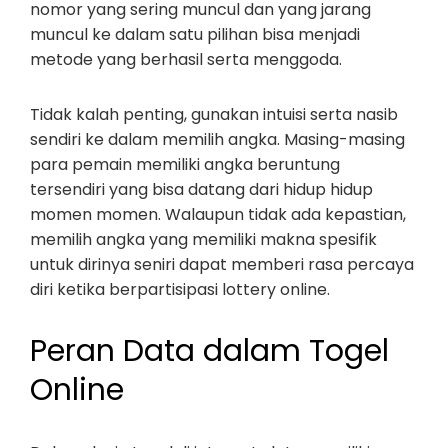
nomor yang sering muncul dan yang jarang
muncul ke dalam satu pilihan bisa menjadi
metode yang berhasil serta menggoda.
Tidak kalah penting, gunakan intuisi serta nasib
sendiri ke dalam memilih angka. Masing-masing
para pemain memiliki angka beruntung
tersendiri yang bisa datang dari hidup hidup
momen momen. Walaupun tidak ada kepastian,
memilih angka yang memiliki makna spesifik
untuk dirinya seniri dapat memberi rasa percaya
diri ketika berpartisipasi lottery online.
Peran Data dalam Togel
Online