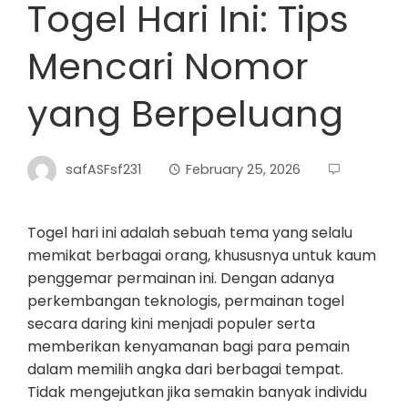
Togel Hari Ini: Tips
Mencari Nomor
yang Berpeluang
safASFsf231
February 25, 2026
Togel hari ini adalah sebuah tema yang selalu
memikat berbagai orang, khususnya untuk kaum
penggemar permainan ini. Dengan adanya
perkembangan teknologis, permainan togel
secara daring kini menjadi populer serta
memberikan kenyamanan bagi para pemain
dalam memilih angka dari berbagai tempat.
Tidak mengejutkan jika semakin banyak individu