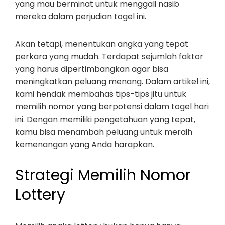
yang mau berminat untuk menggali nasib
mereka dalam perjudian togel ini.
Akan tetapi, menentukan angka yang tepat
perkara yang mudah. Terdapat sejumlah faktor
yang harus dipertimbangkan agar bisa
meningkatkan peluang menang. Dalam artikel ini,
kami hendak membahas tips-tips jitu untuk
memilih nomor yang berpotensi dalam togel hari
ini. Dengan memiliki pengetahuan yang tepat,
kamu bisa menambah peluang untuk meraih
kemenangan yang Anda harapkan.
Strategi Memilih Nomor
Lottery