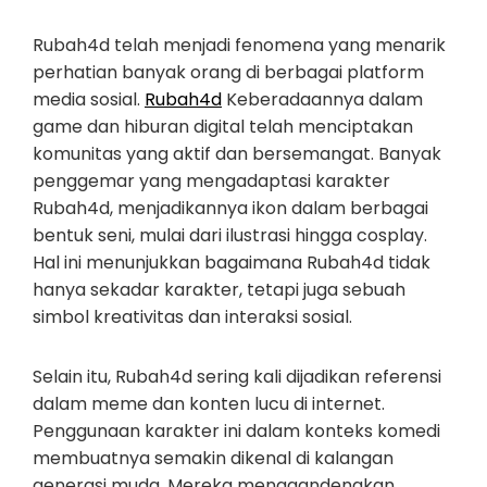
Rubah4d telah menjadi fenomena yang menarik
perhatian banyak orang di berbagai platform
media sosial.
Rubah4d
Keberadaannya dalam
game dan hiburan digital telah menciptakan
komunitas yang aktif dan bersemangat. Banyak
penggemar yang mengadaptasi karakter
Rubah4d, menjadikannya ikon dalam berbagai
bentuk seni, mulai dari ilustrasi hingga cosplay.
Hal ini menunjukkan bagaimana Rubah4d tidak
hanya sekadar karakter, tetapi juga sebuah
simbol kreativitas dan interaksi sosial.
Selain itu, Rubah4d sering kali dijadikan referensi
dalam meme dan konten lucu di internet.
Penggunaan karakter ini dalam konteks komedi
membuatnya semakin dikenal di kalangan
generasi muda. Mereka menggandengkan