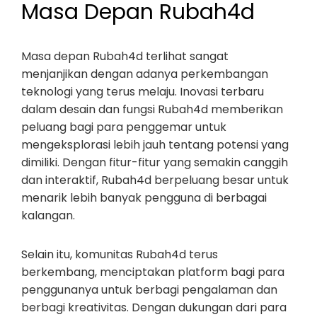
Masa Depan Rubah4d
Masa depan Rubah4d terlihat sangat
menjanjikan dengan adanya perkembangan
teknologi yang terus melaju. Inovasi terbaru
dalam desain dan fungsi Rubah4d memberikan
peluang bagi para penggemar untuk
mengeksplorasi lebih jauh tentang potensi yang
dimiliki. Dengan fitur-fitur yang semakin canggih
dan interaktif, Rubah4d berpeluang besar untuk
menarik lebih banyak pengguna di berbagai
kalangan.
Selain itu, komunitas Rubah4d terus
berkembang, menciptakan platform bagi para
penggunanya untuk berbagi pengalaman dan
berbagi kreativitas. Dengan dukungan dari para