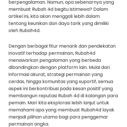
berpengalaman. Namun, apa sebenarnya yang
membuat Rubah 4d begitu istimewa? Dalam
artikel ini, kita akan menggali lebih dalam
tentang keunikan dan daya tarik yang dimiliki
oleh Rubah4d.
Dengan berbagai fitur menarik dan pendekatan
inovatif terhadap permainan, Rubah4d
menawarkan pengalaman yang berbeda
dibandingkan dengan platform lain. Mulai dari
informasi akurat, strategi permainan yang
cerdas, hingga komunitas yang suportif, semua
aspek ini berkontribusi pada kesan positif yang
membangun reputasi Rubah 4d di kalangan para
pemain. Mari kita eksplorasi lebih lanjut untuk
memahami apa yang membuat Rubah4d layak
menjadi pilihan utama bagi para penggemar
permainan angka.