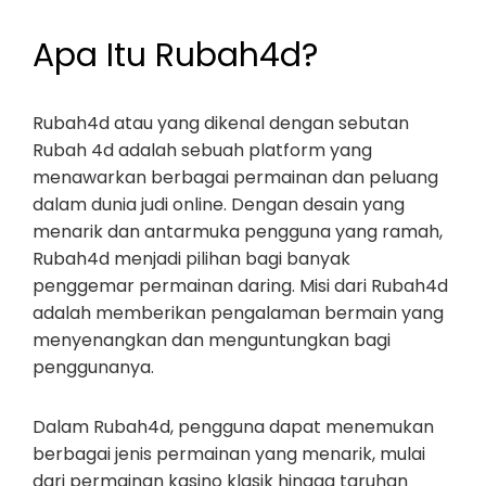
Apa Itu Rubah4d?
Rubah4d atau yang dikenal dengan sebutan
Rubah 4d adalah sebuah platform yang
menawarkan berbagai permainan dan peluang
dalam dunia judi online. Dengan desain yang
menarik dan antarmuka pengguna yang ramah,
Rubah4d menjadi pilihan bagi banyak
penggemar permainan daring. Misi dari Rubah4d
adalah memberikan pengalaman bermain yang
menyenangkan dan menguntungkan bagi
penggunanya.
Dalam Rubah4d, pengguna dapat menemukan
berbagai jenis permainan yang menarik, mulai
dari permainan kasino klasik hingga taruhan