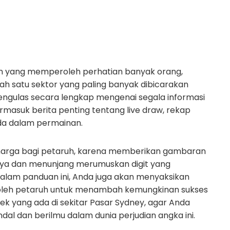
an yang memperoleh perhatian banyak orang,
ah satu sektor yang paling banyak dibicarakan
mengulas secara lengkap mengenai segala informasi
rmasuk berita penting tentang live draw, rekap
nda dalam permainan.
rharga bagi petaruh, karena memberikan gambaran
mnya dan menunjang merumuskan digit yang
alam panduan ini, Anda juga akan menyaksikan
ai oleh petaruh untuk menambah kemungkinan sukses
spek yang ada di sekitar Pasar Sydney, agar Anda
al dan berilmu dalam dunia perjudian angka ini.