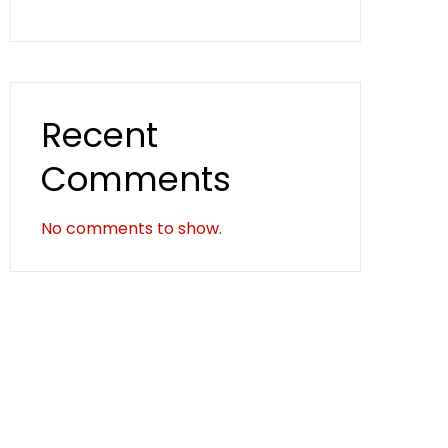
Recent
Comments
No comments to show.