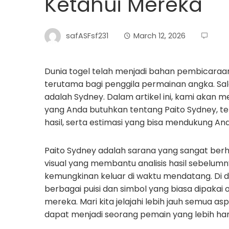
Ketahui Mereka
safASFsf231
March 12, 2026
Dunia togel telah menjadi bahan pembicara
terutama bagi penggila permainan angka. Sal
adalah Sydney. Dalam artikel ini, kami akan 
yang Anda butuhkan tentang Paito Sydney, te
hasil, serta estimasi yang bisa mendukung A
Paito Sydney adalah sarana yang sangat be
visual yang membantu analisis hasil sebelu
kemungkinan keluar di waktu mendatang. Di d
berbagai puisi dan simbol yang biasa dipak
mereka. Mari kita jelajahi lebih jauh semua a
dapat menjadi seorang pemain yang lebih hand