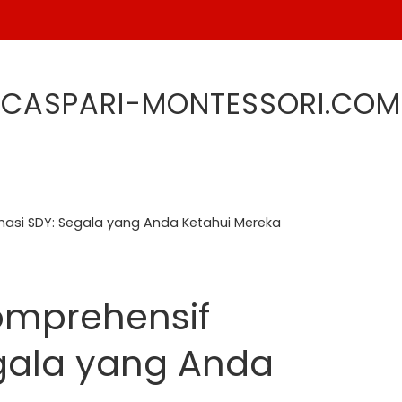
CASPARI-MONTESSORI.COM
asi SDY: Segala yang Anda Ketahui Mereka
mprehensif
egala yang Anda