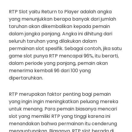
RTP Slot yaitu Return to Player adalah angka
yang menunjukkan berapa banyak dari jumlah
taruhan akan dikembalikan kepada pemain
dalam jangka panjang. Angka ini dihitung dari
seluruh taruhan yang dilakukan dalam
permainan slot spesifik. Sebagai contoh, jika satu
game slot punya RTP mencapai 96%, itu berarti,
dalam periode yang panjang, pemain akan
menerima kembali 96 dari 100 yang
dipertaruhkan.
RTP merupakan faktor penting bagi pemain
yang ingin ingin meningkatkan peluang mereka
untuk menang. Para pemain biasanya mencari
slot yang memiliki RTP yang tinggi karena ini
menandakan bahwa permainan itu cenderung
menguntungkan. Biasanya, RTP slot berada di