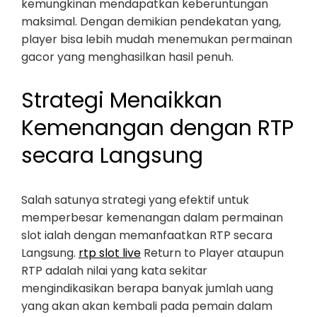
kemungkinan mendapatkan keberuntungan
maksimal. Dengan demikian pendekatan yang,
player bisa lebih mudah menemukan permainan
gacor yang menghasilkan hasil penuh.
Strategi Menaikkan
Kemenangan dengan RTP
secara Langsung
Salah satunya strategi yang efektif untuk
memperbesar kemenangan dalam permainan
slot ialah dengan memanfaatkan RTP secara
Langsung.
rtp slot live
Return to Player ataupun
RTP adalah nilai yang kata sekitar
mengindikasikan berapa banyak jumlah uang
yang akan akan kembali pada pemain dalam