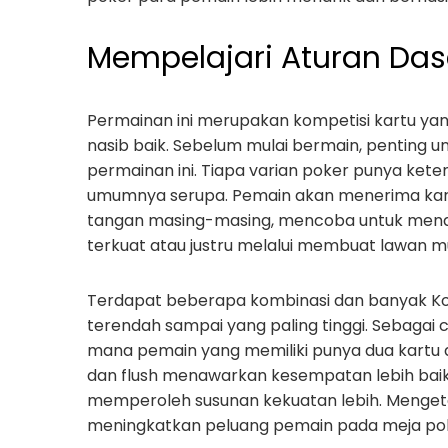
Mempelajari Aturan Das
Permainan ini merupakan kompetisi kartu ya
nasib baik. Sebelum mulai bermain, penting 
permainan ini. Tiapa varian poker punya keten
umumnya serupa. Pemain akan menerima kar
tangan masing-masing, mencoba untuk men
terkuat atau justru melalui membuat lawan m
Terdapat beberapa kombinasi dan banyak Komb
terendah sampai yang paling tinggi. Sebagai 
mana pemain yang memiliki punya dua kartu 
dan flush menawarkan kesempatan lebih ba
memperoleh susunan kekuatan lebih. Mengetah
meningkatkan peluang pemain pada meja po