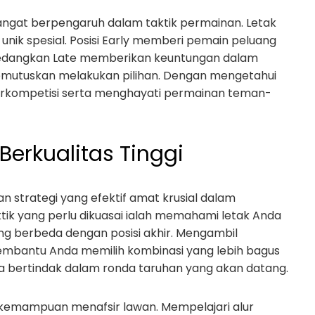
angat berpengaruh dalam taktik permainan. Letak
ik spesial. Posisi Early memberi pemain peluang
sedangkan Late memberikan keuntungan dalam
mutuskan melakukan pilihan. Dengan mengetahui
r berkompetisi serta menghayati permainan teman-
Berkualitas Tinggi
 strategi yang efektif amat krusial dalam
ik yang perlu dikuasai ialah memahami letak Anda
ang berbeda dengan posisi akhir. Mengambil
embantu Anda memilih kombinasi yang lebih bagus
 bertindak dalam ronda taruhan yang akan datang.
kemampuan menafsir lawan. Mempelajari alur