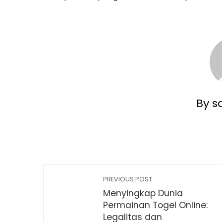
By s
PREVIOUS POST
Menyingkap Dunia
Permainan Togel Online:
Legalitas dan