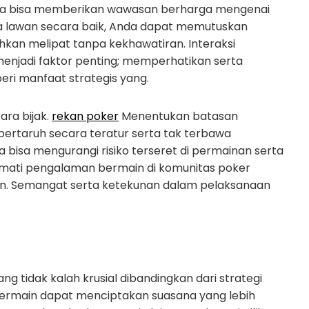
nnya bisa memberikan wawasan berharga mengenai
 lawan secara baik, Anda dapat memutuskan
hkan melipat tanpa kekhawatiran. Interaksi
menjadi faktor penting; memperhatikan serta
ri manfaat strategis yang.
ara bijak.
rekan poker
Menentukan batasan
rtaruh secara teratur serta tak terbawa
 bisa mengurangi risiko terseret di permainan serta
mati pengalaman bermain di komunitas poker
han. Semangat serta ketekunan dalam pelaksanaan
g tidak kalah krusial dibandingkan dari strategi
bermain dapat menciptakan suasana yang lebih