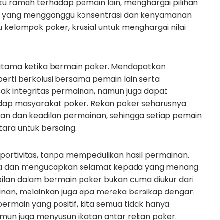
aku ramah terhadap pemain lain, menghargai pilihan
an yang mengganggu konsentrasi dan kenyamanan
kelompok poker, krusial untuk menghargai nilai-
sip utama ketika bermain poker. Mendapatkan
erti berkolusi bersama pemain lain serta
ak integritas permainan, namun juga dapat
adap masyarakat poker. Rekan poker seharusnya
an dan keadilan permainan, sehingga setiap pemain
tara untuk bersaing.
portivitas, tanpa mempedulikan hasil permainan.
da dan mengucapkan selamat kepada yang menang
mpilan dalam bermain poker bukan cuma diukur dari
nan, melainkan juga apa mereka bersikap dengan
rmain yang positif, kita semua tidak hanya
un juga menyusun ikatan antar rekan poker.