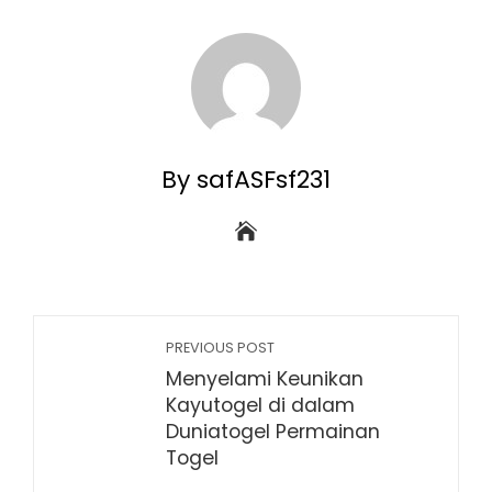
By safASFsf231
PREVIOUS POST
Menyelami Keunikan
Kayutogel di dalam
Duniatogel Permainan
Togel