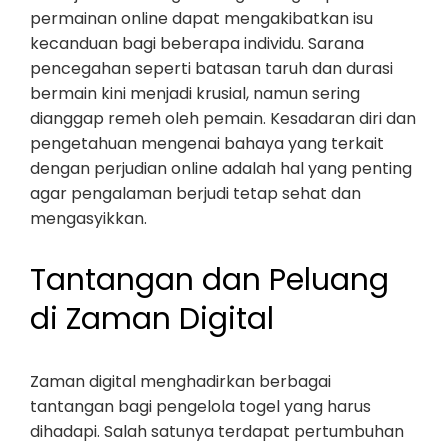
permainan online dapat mengakibatkan isu
kecanduan bagi beberapa individu. Sarana
pencegahan seperti batasan taruh dan durasi
bermain kini menjadi krusial, namun sering
dianggap remeh oleh pemain. Kesadaran diri dan
pengetahuan mengenai bahaya yang terkait
dengan perjudian online adalah hal yang penting
agar pengalaman berjudi tetap sehat dan
mengasyikkan.
Tantangan dan Peluang
di Zaman Digital
Zaman digital menghadirkan berbagai
tantangan bagi pengelola togel yang harus
dihadapi. Salah satunya terdapat pertumbuhan