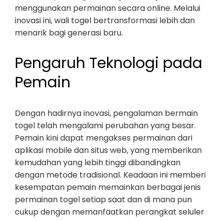
menggunakan permainan secara online. Melalui
inovasi ini, wali togel bertransformasi lebih dan
menarik bagi generasi baru.
Pengaruh Teknologi pada
Pemain
Dengan hadirnya inovasi, pengalaman bermain
togel telah mengalami perubahan yang besar.
Pemain kini dapat mengakses permainan dari
aplikasi mobile dan situs web, yang memberikan
kemudahan yang lebih tinggi dibandingkan
dengan metode tradisional. Keadaan ini memberi
kesempatan pemain memainkan berbagai jenis
permainan togel setiap saat dan di mana pun
cukup dengan memanfaatkan perangkat seluler