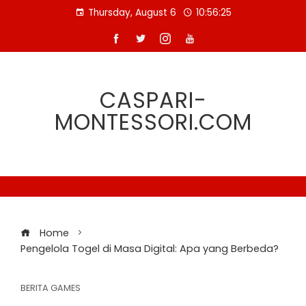
Skip
Thursday, August 6
10:56:25
to
content
CASPARI-
MONTESSORI.COM
Home
Pengelola Togel di Masa Digital: Apa yang Berbeda?
BERITA GAMES