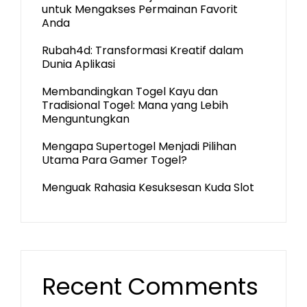
untuk Mengakses Permainan Favorit
Anda
Rubah4d: Transformasi Kreatif dalam
Dunia Aplikasi
Membandingkan Togel Kayu dan
Tradisional Togel: Mana yang Lebih
Menguntungkan
Mengapa Supertogel Menjadi Pilihan
Utama Para Gamer Togel?
Menguak Rahasia Kesuksesan Kuda Slot
Recent Comments