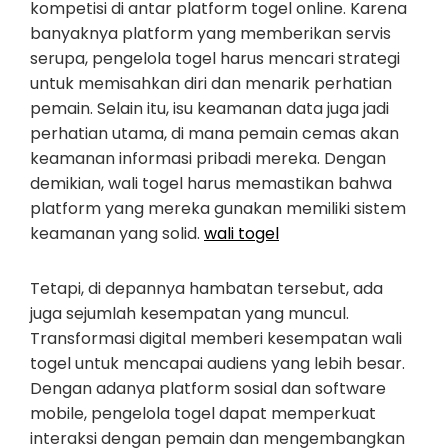
kompetisi di antar platform togel online. Karena
banyaknya platform yang memberikan servis
serupa, pengelola togel harus mencari strategi
untuk memisahkan diri dan menarik perhatian
pemain. Selain itu, isu keamanan data juga jadi
perhatian utama, di mana pemain cemas akan
keamanan informasi pribadi mereka. Dengan
demikian, wali togel harus memastikan bahwa
platform yang mereka gunakan memiliki sistem
keamanan yang solid.
wali togel
Tetapi, di depannya hambatan tersebut, ada
juga sejumlah kesempatan yang muncul.
Transformasi digital memberi kesempatan wali
togel untuk mencapai audiens yang lebih besar.
Dengan adanya platform sosial dan software
mobile, pengelola togel dapat memperkuat
interaksi dengan pemain dan mengembangkan