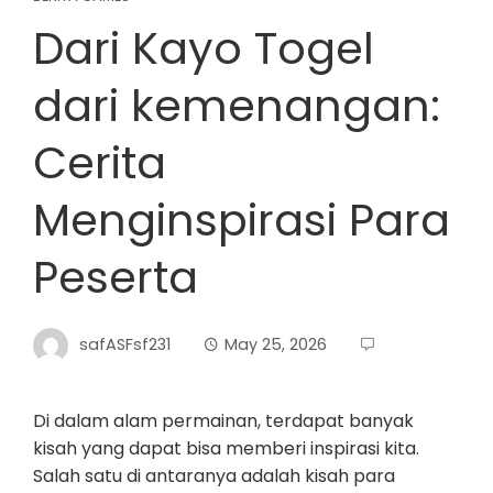
Dari Kayo Togel
dari kemenangan:
Cerita
Menginspirasi Para
Peserta
safASFsf231
May 25, 2026
Di dalam alam permainan, terdapat banyak
kisah yang dapat bisa memberi inspirasi kita.
Salah satu di antaranya adalah kisah para