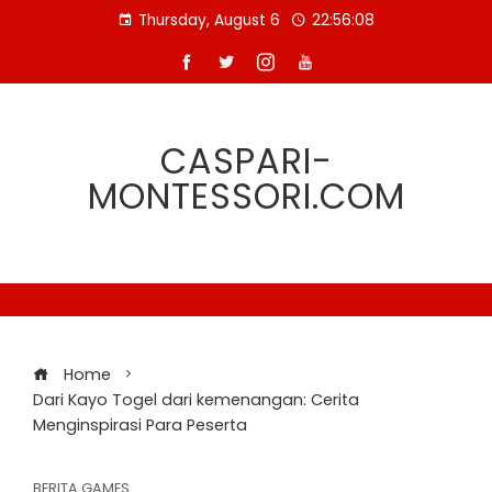
Skip
Thursday, August 6
22:56:08
to
content
CASPARI-
MONTESSORI.COM
Home
Dari Kayo Togel dari kemenangan: Cerita
Menginspirasi Para Peserta
BERITA GAMES