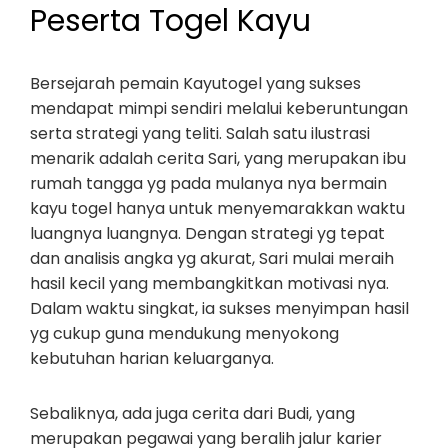
Peserta Togel Kayu
Bersejarah pemain Kayutogel yang sukses
mendapat mimpi sendiri melalui keberuntungan
serta strategi yang teliti. Salah satu ilustrasi
menarik adalah cerita Sari, yang merupakan ibu
rumah tangga yg pada mulanya nya bermain
kayu togel hanya untuk menyemarakkan waktu
luangnya luangnya. Dengan strategi yg tepat
dan analisis angka yg akurat, Sari mulai meraih
hasil kecil yang membangkitkan motivasi nya.
Dalam waktu singkat, ia sukses menyimpan hasil
yg cukup guna mendukung menyokong
kebutuhan harian keluarganya.
Sebaliknya, ada juga cerita dari Budi, yang
merupakan pegawai yang beralih jalur karier