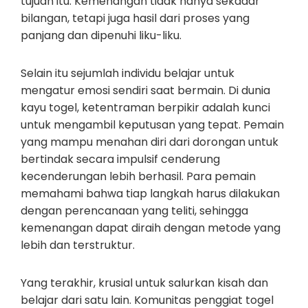
tujuan itu. Kemenangan tidak hanya sekadar
bilangan, tetapi juga hasil dari proses yang
panjang dan dipenuhi liku-liku.
Selain itu sejumlah individu belajar untuk
mengatur emosi sendiri saat bermain. Di dunia
kayu togel, ketentraman berpikir adalah kunci
untuk mengambil keputusan yang tepat. Pemain
yang mampu menahan diri dari dorongan untuk
bertindak secara impulsif cenderung
kecenderungan lebih berhasil. Para pemain
memahami bahwa tiap langkah harus dilakukan
dengan perencanaan yang teliti, sehingga
kemenangan dapat diraih dengan metode yang
lebih dan terstruktur.
Yang terakhir, krusial untuk salurkan kisah dan
belajar dari satu lain. Komunitas penggiat togel