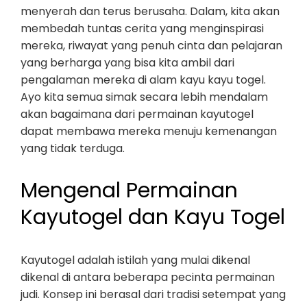
menyerah dan terus berusaha. Dalam, kita akan
membedah tuntas cerita yang menginspirasi
mereka, riwayat yang penuh cinta dan pelajaran
yang berharga yang bisa kita ambil dari
pengalaman mereka di alam kayu kayu togel.
Ayo kita semua simak secara lebih mendalam
akan bagaimana dari permainan kayutogel
dapat membawa mereka menuju kemenangan
yang tidak terduga.
Mengenal Permainan
Kayutogel dan Kayu Togel
Kayutogel adalah istilah yang mulai dikenal
dikenal di antara beberapa pecinta permainan
judi. Konsep ini berasal dari tradisi setempat yang