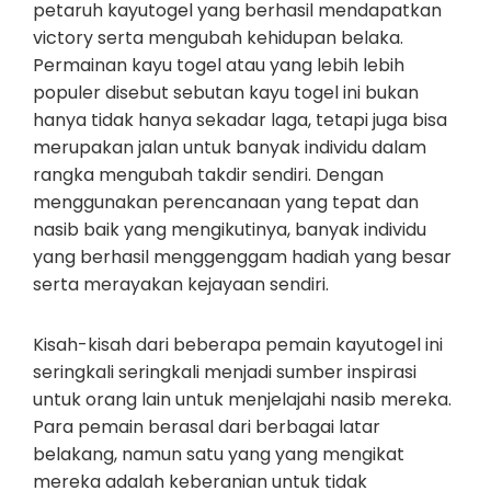
petaruh kayutogel yang berhasil mendapatkan
victory serta mengubah kehidupan belaka.
Permainan kayu togel atau yang lebih lebih
populer disebut sebutan kayu togel ini bukan
hanya tidak hanya sekadar laga, tetapi juga bisa
merupakan jalan untuk banyak individu dalam
rangka mengubah takdir sendiri. Dengan
menggunakan perencanaan yang tepat dan
nasib baik yang mengikutinya, banyak individu
yang berhasil menggenggam hadiah yang besar
serta merayakan kejayaan sendiri.
Kisah-kisah dari beberapa pemain kayutogel ini
seringkali seringkali menjadi sumber inspirasi
untuk orang lain untuk menjelajahi nasib mereka.
Para pemain berasal dari berbagai latar
belakang, namun satu yang yang mengikat
mereka adalah keberanian untuk tidak