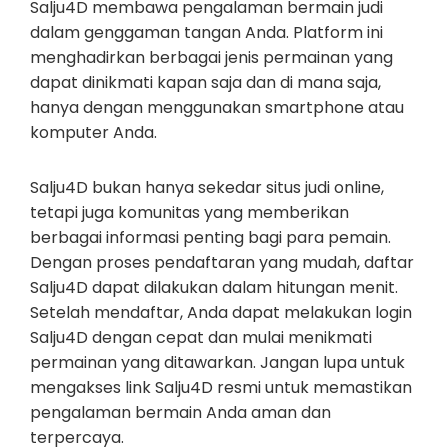
Salju4D membawa pengalaman bermain judi
dalam genggaman tangan Anda. Platform ini
menghadirkan berbagai jenis permainan yang
dapat dinikmati kapan saja dan di mana saja,
hanya dengan menggunakan smartphone atau
komputer Anda.
Salju4D bukan hanya sekedar situs judi online,
tetapi juga komunitas yang memberikan
berbagai informasi penting bagi para pemain.
Dengan proses pendaftaran yang mudah, daftar
Salju4D dapat dilakukan dalam hitungan menit.
Setelah mendaftar, Anda dapat melakukan login
Salju4D dengan cepat dan mulai menikmati
permainan yang ditawarkan. Jangan lupa untuk
mengakses link Salju4D resmi untuk memastikan
pengalaman bermain Anda aman dan
terpercaya.