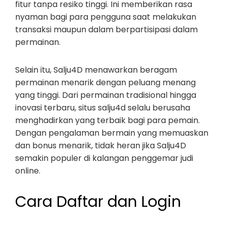
fitur tanpa resiko tinggi. Ini memberikan rasa
nyaman bagi para pengguna saat melakukan
transaksi maupun dalam berpartisipasi dalam
permainan.
Selain itu, Salju4D menawarkan beragam
permainan menarik dengan peluang menang
yang tinggi. Dari permainan tradisional hingga
inovasi terbaru, situs salju4d selalu berusaha
menghadirkan yang terbaik bagi para pemain.
Dengan pengalaman bermain yang memuaskan
dan bonus menarik, tidak heran jika Salju4D
semakin populer di kalangan penggemar judi
online.
Cara Daftar dan Login