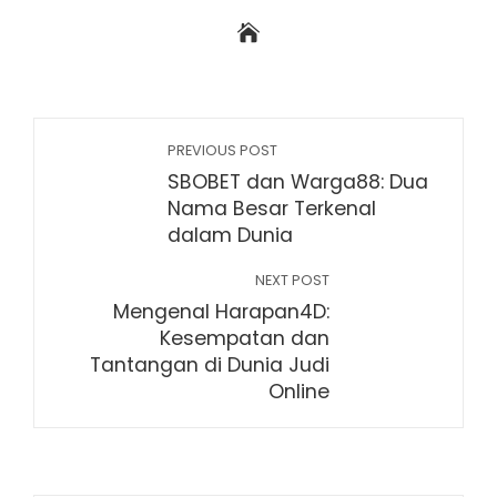
PREVIOUS POST
SBOBET dan Warga88: Dua
Nama Besar Terkenal
dalam Dunia
NEXT POST
Mengenal Harapan4D:
Kesempatan dan
Tantangan di Dunia Judi
Online