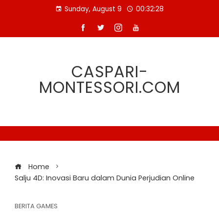
Skip
Sunday, August 9
00:32:28
to
content
CASPARI-
MONTESSORI.COM
Home
Salju 4D: Inovasi Baru dalam Dunia Perjudian Online
BERITA GAMES