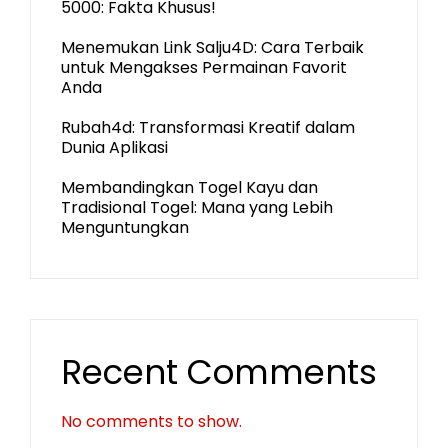
5000: Fakta Khusus!
Menemukan Link Salju4D: Cara Terbaik
untuk Mengakses Permainan Favorit
Anda
Rubah4d: Transformasi Kreatif dalam
Dunia Aplikasi
Membandingkan Togel Kayu dan
Tradisional Togel: Mana yang Lebih
Menguntungkan
Recent Comments
No comments to show.