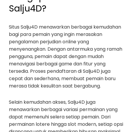
Salju4D?
Situs Salju4D menawarkan berbagai kemudahan
bagi para pemain yang ingin merasakan
pengalaman perjudian online yang
menyenangkan. Dengan antarmuka yang ramah
pengguna, pemain dapat dengan mudah
menavigasi berbagai game dan fitur yang
tersedia. Proses pendaftaran di Salju4D juga
cepat dan sederhana, membuat pemain baru
merasa tidak kesulitan saat bergabung.
Selain kemudahan akses, Salju4D juga
menawarkan berbagai variasi permainan yang
dapat memenuhi selera setiap pemain. Dari
permainan lotere hingga slot modern, setiap opsi
dirancang untuk memberikan hiburan maksimal.