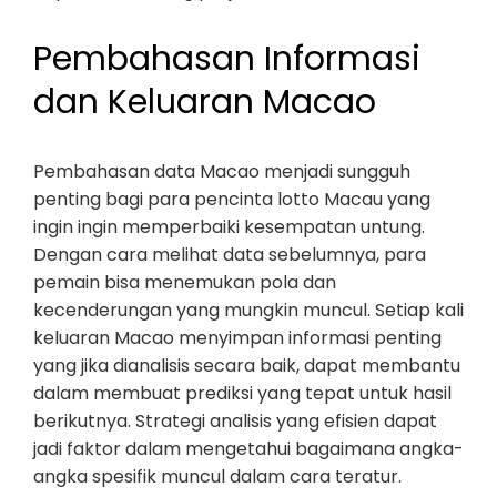
Pembahasan Informasi
dan Keluaran Macao
Pembahasan data Macao menjadi sungguh
penting bagi para pencinta lotto Macau yang
ingin ingin memperbaiki kesempatan untung.
Dengan cara melihat data sebelumnya, para
pemain bisa menemukan pola dan
kecenderungan yang mungkin muncul. Setiap kali
keluaran Macao menyimpan informasi penting
yang jika dianalisis secara baik, dapat membantu
dalam membuat prediksi yang tepat untuk hasil
berikutnya. Strategi analisis yang efisien dapat
jadi faktor dalam mengetahui bagaimana angka-
angka spesifik muncul dalam cara teratur.