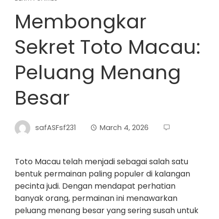
Membongkar
Sekret Toto Macau:
Peluang Menang
Besar
safASFsf231
March 4, 2026
Toto Macau telah menjadi sebagai salah satu
bentuk permainan paling populer di kalangan
pecinta judi. Dengan mendapat perhatian
banyak orang, permainan ini menawarkan
peluang menang besar yang sering susah untuk