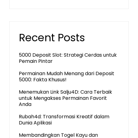
Recent Posts
5000 Deposit Slot: Strategi Cerdas untuk
Pemain Pintar
Permainan Mudah Menang dari Deposit
5000: Fakta Khusus!
Menemukan Link Salju4D: Cara Terbaik
untuk Mengakses Permainan Favorit
Anda
Rubah4d: Transformasi Kreatif dalam
Dunia Aplikasi
Membandingkan Togel Kayu dan