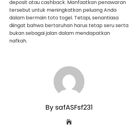
deposit atau cashback. Manfaatkan penawaran
tersebut untuk meningkatkan peluang Anda
dalam bermain toto togel. Tetapi, senantiasa
diingat bahwa bertaruhan harus tetap seru serta
bukan sebagai jalan dalam mendapatkan
nafkah.
By safASFsf231