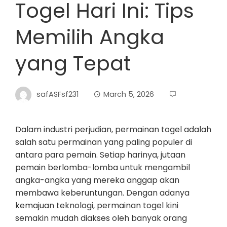
Togel Hari Ini: Tips
Memilih Angka
yang Tepat
safASFsf231
March 5, 2026
Dalam industri perjudian, permainan togel adalah
salah satu permainan yang paling populer di
antara para pemain. Setiap harinya, jutaan
pemain berlomba-lomba untuk mengambil
angka-angka yang mereka anggap akan
membawa keberuntungan. Dengan adanya
kemajuan teknologi, permainan togel kini
semakin mudah diakses oleh banyak orang