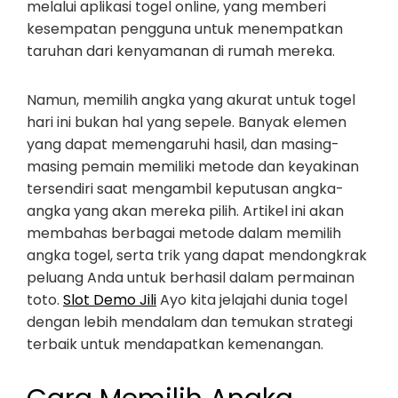
melalui aplikasi togel online, yang memberi
kesempatan pengguna untuk menempatkan
taruhan dari kenyamanan di rumah mereka.
Namun, memilih angka yang akurat untuk togel
hari ini bukan hal yang sepele. Banyak elemen
yang dapat memengaruhi hasil, dan masing-
masing pemain memiliki metode dan keyakinan
tersendiri saat mengambil keputusan angka-
angka yang akan mereka pilih. Artikel ini akan
membahas berbagai metode dalam memilih
angka togel, serta trik yang dapat mendongkrak
peluang Anda untuk berhasil dalam permainan
toto.
Slot Demo Jili
Ayo kita jelajahi dunia togel
dengan lebih mendalam dan temukan strategi
terbaik untuk mendapatkan kemenangan.