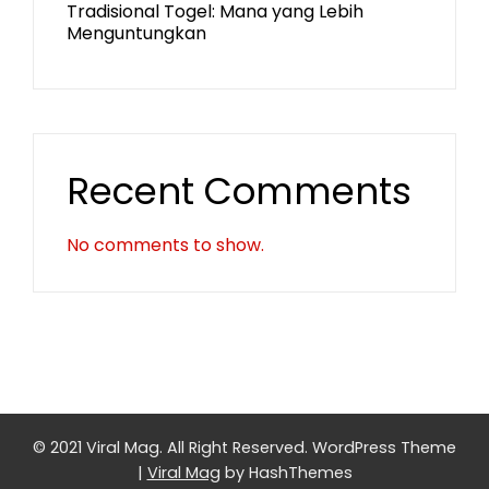
Tradisional Togel: Mana yang Lebih
Menguntungkan
Recent Comments
No comments to show.
© 2021 Viral Mag. All Right Reserved.
WordPress Theme
|
Viral Mag
by HashThemes